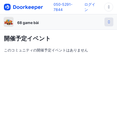
050-5291-
ログイ
7844
ン
68 game bài
開催予定イベント
このコミュニティの開催予定イベントはありません